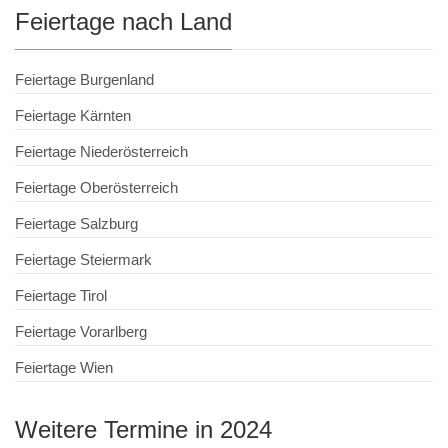
Feiertage nach Land
Feiertage Burgenland
Feiertage Kärnten
Feiertage Niederösterreich
Feiertage Oberösterreich
Feiertage Salzburg
Feiertage Steiermark
Feiertage Tirol
Feiertage Vorarlberg
Feiertage Wien
Weitere Termine in 2024