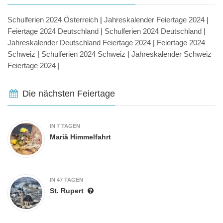
Schulferien 2024 Österreich
|
Jahreskalender Feiertage 2024
|
Feiertage 2024 Deutschland
|
Schulferien 2024 Deutschland
|
Jahreskalender Deutschland Feiertage 2024
|
Feiertage 2024
Schweiz
|
Schulferien 2024 Schweiz
|
Jahreskalender Schweiz
Feiertage 2024
|
Die nächsten Feiertage
IN 7 TAGEN
Mariä Himmelfahrt
IN 47 TAGEN
St. Rupert