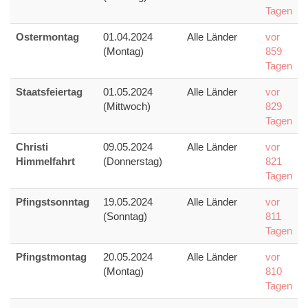
Tagen
Ostermontag
01.04.2024
Alle Länder
vor
(Montag)
859
Tagen
Staatsfeiertag
01.05.2024
Alle Länder
vor
(Mittwoch)
829
Tagen
Christi
09.05.2024
Alle Länder
vor
Himmelfahrt
(Donnerstag)
821
Tagen
Pfingstsonntag
19.05.2024
Alle Länder
vor
(Sonntag)
811
Tagen
Pfingstmontag
20.05.2024
Alle Länder
vor
(Montag)
810
Tagen