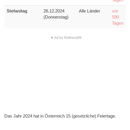
Stefanitag
26.12.2024
Alle Länder
vor
(Donnerstag)
590
Tagen
▼ Ad by Refinery89
Das Jahr 2024 hat in Österreich 15 (gesetzliche) Feiertage.