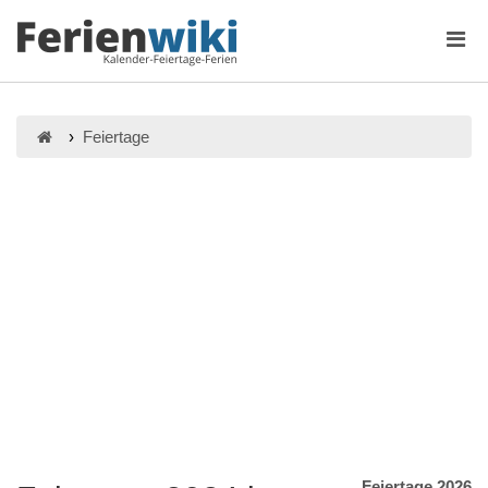
Feiertage
Feiertage 2026