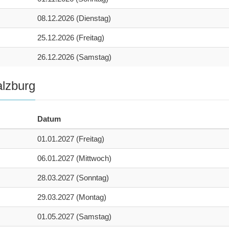
08.12.2026 (Dienstag)
25.12.2026 (Freitag)
26.12.2026 (Samstag)
alzburg
Datum
01.01.2027 (Freitag)
06.01.2027 (Mittwoch)
28.03.2027 (Sonntag)
29.03.2027 (Montag)
01.05.2027 (Samstag)