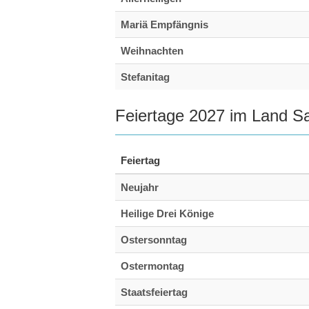
Mariä Empfängnis
Weihnachten
Stefanitag
Feiertage 2027 im Land S
Feiertag
Neujahr
Heilige Drei Könige
Ostersonntag
Ostermontag
Staatsfeiertag