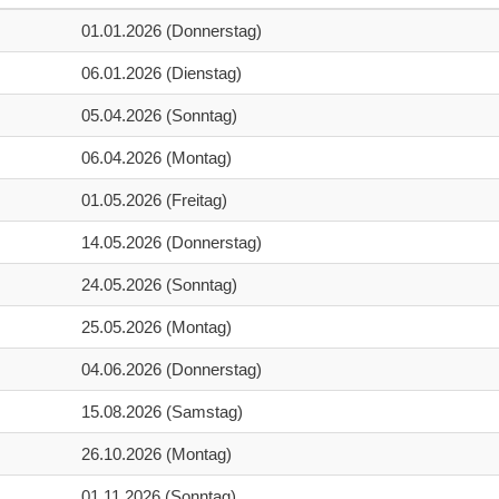
01.01.2026 (Donnerstag)
06.01.2026 (Dienstag)
05.04.2026 (Sonntag)
06.04.2026 (Montag)
01.05.2026 (Freitag)
14.05.2026 (Donnerstag)
24.05.2026 (Sonntag)
25.05.2026 (Montag)
04.06.2026 (Donnerstag)
15.08.2026 (Samstag)
26.10.2026 (Montag)
01.11.2026 (Sonntag)