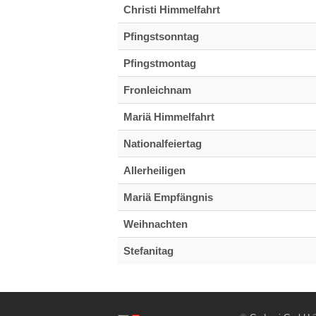
Christi Himmelfahrt
Pfingstsonntag
Pfingstmontag
Fronleichnam
Mariä Himmelfahrt
Nationalfeiertag
Allerheiligen
Mariä Empfängnis
Weihnachten
Stefanitag