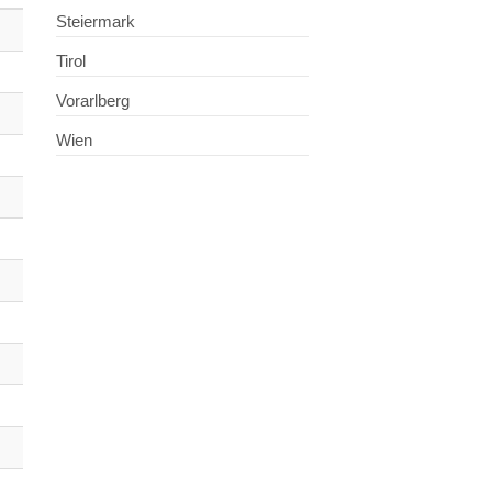
Steiermark
Tirol
Vorarlberg
Wien