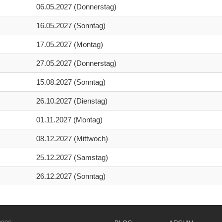
06.05.2027 (Donnerstag)
16.05.2027 (Sonntag)
17.05.2027 (Montag)
27.05.2027 (Donnerstag)
15.08.2027 (Sonntag)
26.10.2027 (Dienstag)
01.11.2027 (Montag)
08.12.2027 (Mittwoch)
25.12.2027 (Samstag)
26.12.2027 (Sonntag)