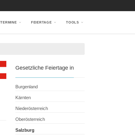
NTERMINE
FEIERTAGE
TOOLS
Gesetzliche Feiertage in
Burgenland
Kärnten
Niederösterreich
Oberösterreich
Salzburg