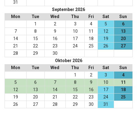
31
September 2026
Mon
Tue
Wed
Thu
Fri
Sat
Sun
1
2
3
4
5
6
7
8
9
10
11
12
13
14
15
16
17
18
19
20
21
22
23
24
25
26
27
28
29
30
Oktober 2026
Mon
Tue
Wed
Thu
Fri
Sat
Sun
1
2
3
4
5
6
7
8
9
10
11
12
13
14
15
16
17
18
19
20
21
22
23
24
25
26
27
28
29
30
31