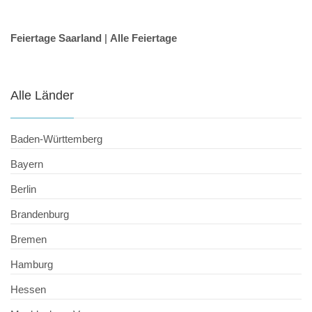
Feiertage Saarland
|
Alle Feiertage
Alle Länder
Baden-Württemberg
Bayern
Berlin
Brandenburg
Bremen
Hamburg
Hessen