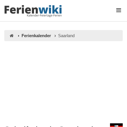
Ferienkalender
Saarland