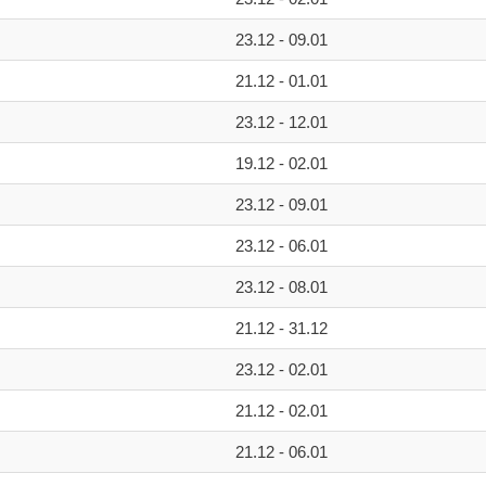
23.12 - 09.01
21.12 - 01.01
23.12 - 12.01
19.12 - 02.01
23.12 - 09.01
23.12 - 06.01
23.12 - 08.01
21.12 - 31.12
23.12 - 02.01
21.12 - 02.01
21.12 - 06.01