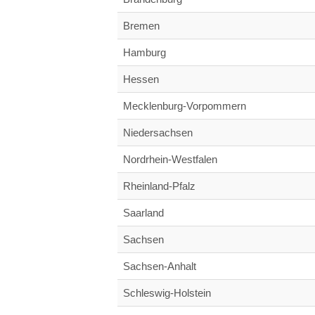
Bremen
Hamburg
Hessen
Mecklenburg-Vorpommern
Niedersachsen
Nordrhein-Westfalen
Rheinland-Pfalz
Saarland
Sachsen
Sachsen-Anhalt
Schleswig-Holstein