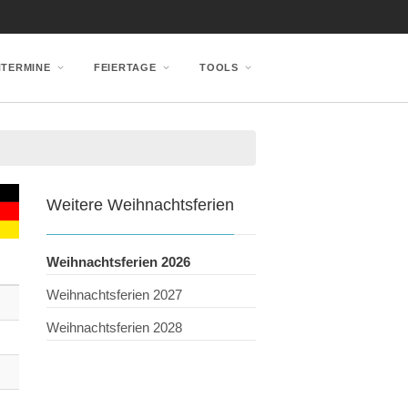
NTERMINE
FEIERTAGE
TOOLS
Weitere Weihnachtsferien
Weihnachtsferien 2026
Weihnachtsferien 2027
Weihnachtsferien 2028