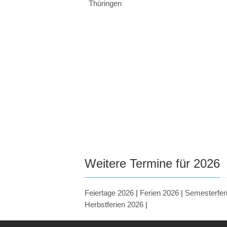
Thüringen
Weitere Termine für 2026
Feiertage 2026
|
Ferien 2026
|
Semesterfer
Herbstferien 2026
|