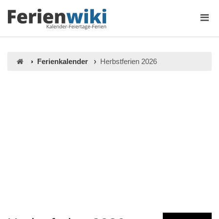
Ferienkalender
Herbstferien 2026