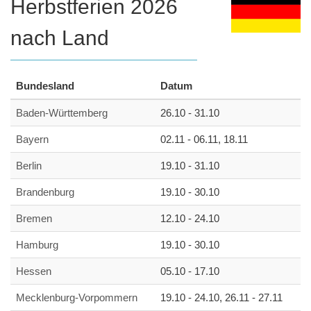
Herbstferien 2026
nach Land
Bundesland
Datum
Baden-Württemberg
26.10 - 31.10
Bayern
02.11 - 06.11, 18.11
Berlin
19.10 - 31.10
Brandenburg
19.10 - 30.10
Bremen
12.10 - 24.10
Hamburg
19.10 - 30.10
Hessen
05.10 - 17.10
Mecklenburg-Vorpommern
19.10 - 24.10, 26.11 - 27.11