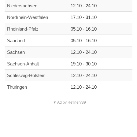
Niedersachsen
12.10 - 24.10
Nordrhein-Westfalen
17.10 - 31.10
Rheinland-Pfalz
05.10 - 16.10
Saarland
05.10 - 16.10
Sachsen
12.10 - 24.10
Sachsen-Anhalt
19.10 - 30.10
Schleswig-Holstein
12.10 - 24.10
Thüringen
12.10 - 24.10
▼ Ad by Refinery89