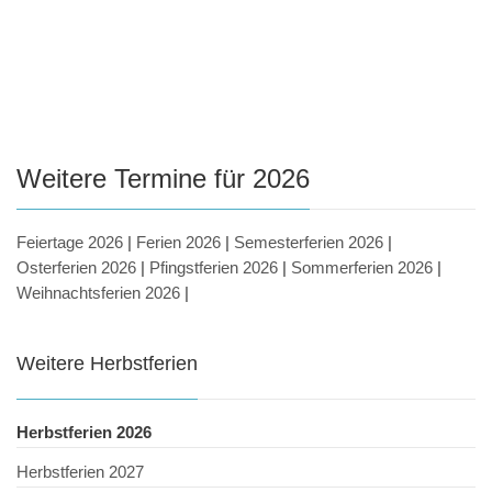
Weitere Termine für 2026
Feiertage 2026
|
Ferien 2026
|
Semesterferien 2026
|
Osterferien 2026
|
Pfingstferien 2026
|
Sommerferien 2026
|
Weihnachtsferien 2026
|
Weitere Herbstferien
Herbstferien 2026
Herbstferien 2027