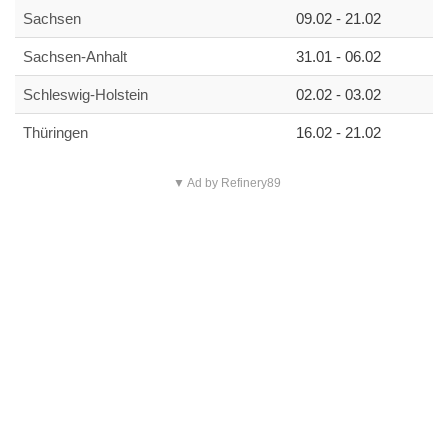
Sachsen
09.02 - 21.02
Sachsen-Anhalt
31.01 - 06.02
Schleswig-Holstein
02.02 - 03.02
Thüringen
16.02 - 21.02
▼ Ad by Refinery89