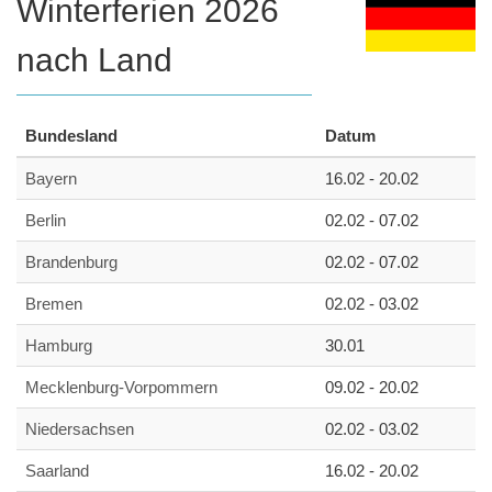
Winterferien 2026
nach Land
Bundesland
Datum
Bayern
16.02 - 20.02
Berlin
02.02 - 07.02
Brandenburg
02.02 - 07.02
Bremen
02.02 - 03.02
Hamburg
30.01
Mecklenburg-Vorpommern
09.02 - 20.02
Niedersachsen
02.02 - 03.02
Saarland
16.02 - 20.02