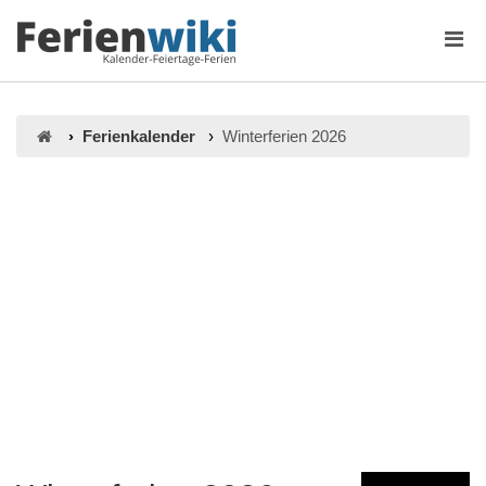
Ferienkalender
Winterferien 2026