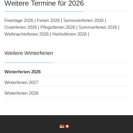
Weitere Termine für 2026
Feiertage 2026
|
Ferien 2026
|
Semesterferien 2026
|
Osterferien 2026
|
Pfingstferien 2026
|
Sommerferien 2026
|
Weihnachtsferien 2026
|
Herbstferien 2026
|
Weitere Winterferien
Winterferien 2026
Winterferien 2027
Winterferien 2028