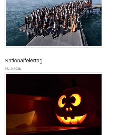
Nationalfeiertag
26.10.2026