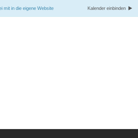
i mit in die eigene Website
Kalender einbinden