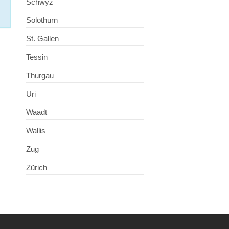
Schwyz
Solothurn
St. Gallen
Tessin
Thurgau
Uri
Waadt
Wallis
Zug
Zürich