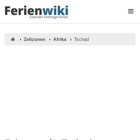
Zeitzonen
Afrika
Tschad