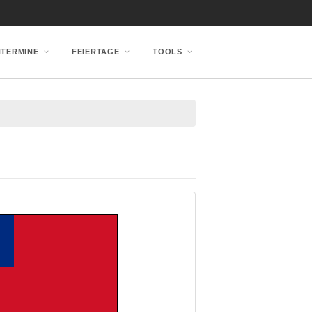
NTERMINE
FEIERTAGE
TOOLS