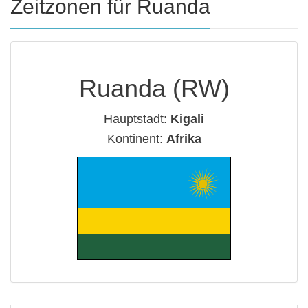
Zeitzonen für Ruanda
Ruanda (RW)
Hauptstadt:
Kigali
Kontinent:
Afrika