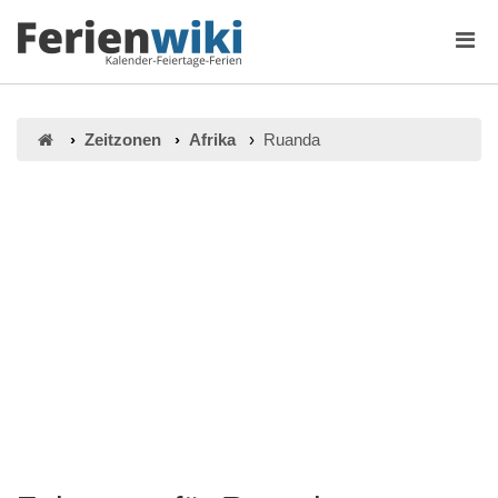
Zeitzonen
Afrika
Ruanda