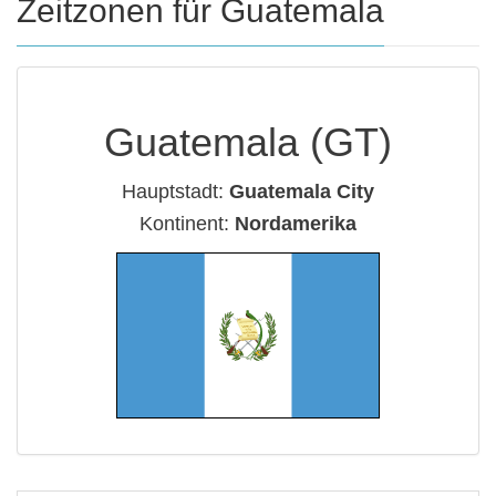
Zeitzonen für Guatemala
Guatemala (GT)
Hauptstadt:
Guatemala City
Kontinent:
Nordamerika