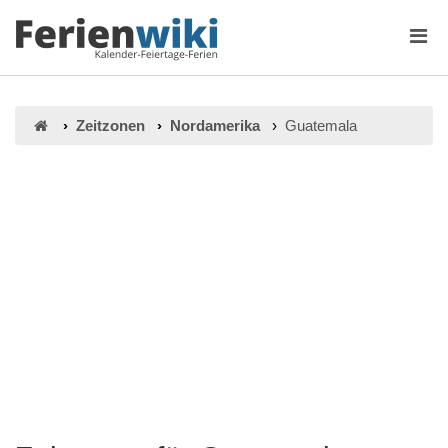
Zeitzonen
Nordamerika
Guatemala