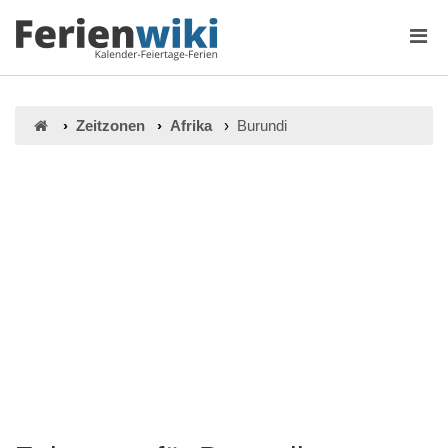
Zeitzonen
Afrika
Burundi