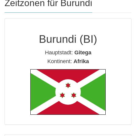
Zeitzonen für Burundi
Burundi (BI)
Hauptstadt:
Gitega
Kontinent:
Afrika