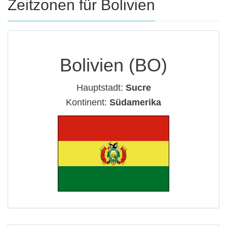
Zeitzonen für Bolivien
Bolivien (BO)
Hauptstadt:
Sucre
Kontinent:
Südamerika