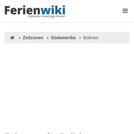
Zeitzonen
Südamerika
Bolivien