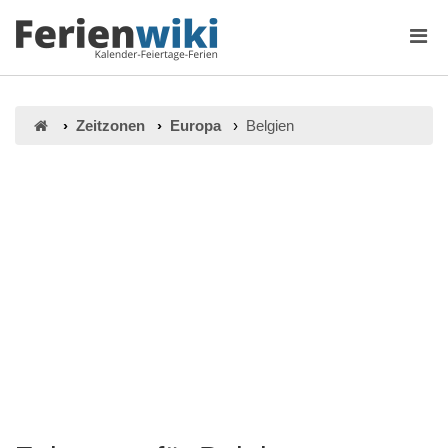
Zeitzonen
Europa
Belgien