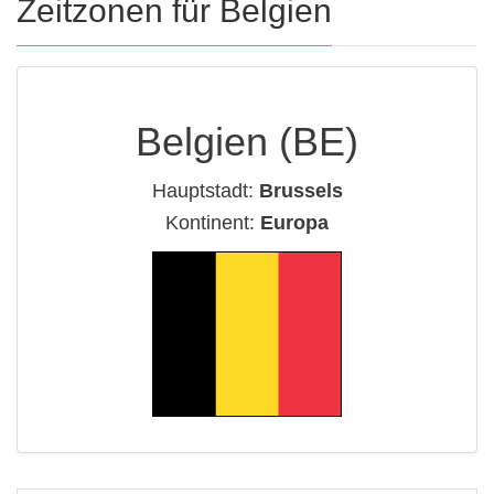
Zeitzonen für Belgien
Belgien (BE)
Hauptstadt:
Brussels
Kontinent:
Europa