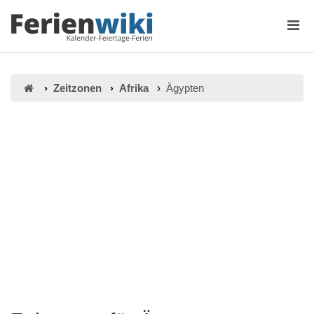
Zeitzonen
Afrika
Ägypten