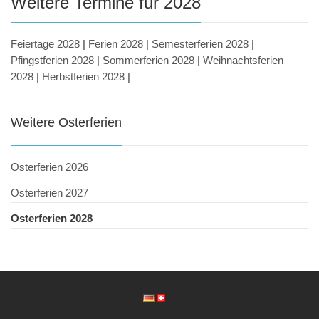
Weitere Termine für 2028
Feiertage 2028
|
Ferien 2028
|
Semesterferien 2028
|
Pfingstferien 2028
|
Sommerferien 2028
|
Weihnachtsferien
2028
|
Herbstferien 2028
|
Weitere Osterferien
Osterferien 2026
Osterferien 2027
Osterferien 2028