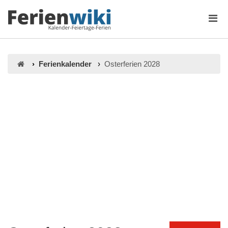
Ferienkalender
Osterferien 2028