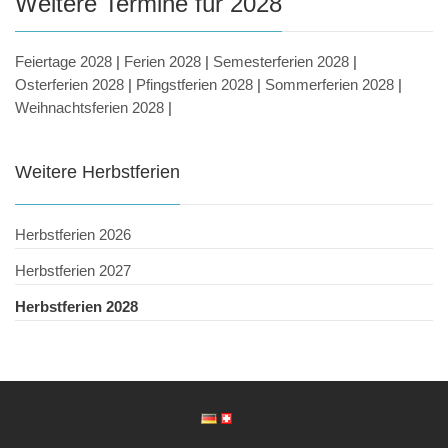
Weitere Termine für 2028
Feiertage 2028
|
Ferien 2028
|
Semesterferien 2028
|
Osterferien 2028
|
Pfingstferien 2028
|
Sommerferien 2028
|
Weihnachtsferien 2028
|
Weitere Herbstferien
Herbstferien 2026
Herbstferien 2027
Herbstferien 2028