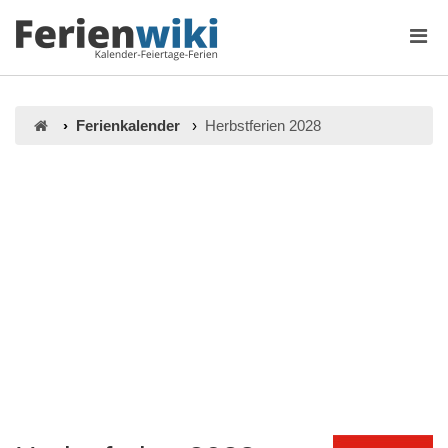
Ferienkalender
Herbstferien 2028