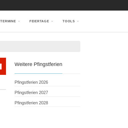
NTERMINE
FEIERTAGE
TOOLS
Weitere Pfingstferien
Pfingstferien 2026
Pfingstferien 2027
Pfingstferien 2028