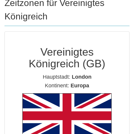
Zeitzonen für Vereinigtes
Königreich
Vereinigtes
Königreich (GB)
Hauptstadt:
London
Kontinent:
Europa