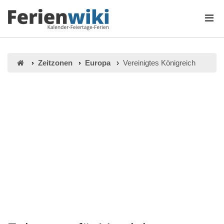
Zeitzonen
Europa
Vereinigtes Königreich