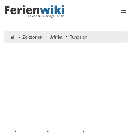
Zeitzonen
Afrika
Tunesien