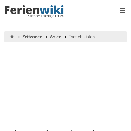
Zeitzonen
Asien
Tadschikistan