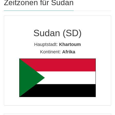
Zeitzonen für Sudan
Sudan (SD)
Hauptstadt:
Khartoum
Kontinent:
Afrika