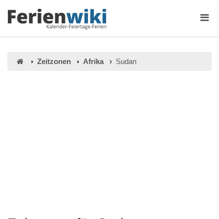
Zeitzonen
Afrika
Sudan