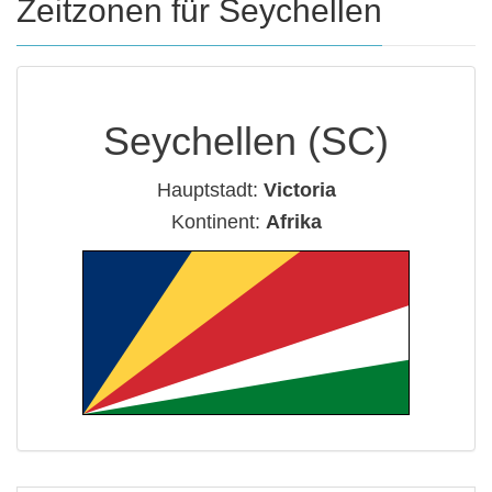
Zeitzonen für Seychellen
Seychellen (SC)
Hauptstadt:
Victoria
Kontinent:
Afrika