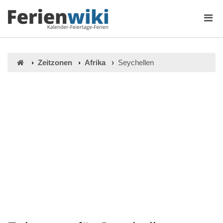
Zeitzonen
Afrika
Seychellen