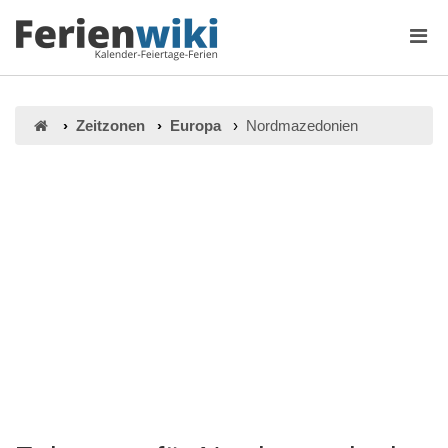
Zeitzonen
Europa
Nordmazedonien