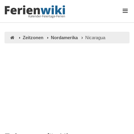
Zeitzonen
Nordamerika
Nicaragua