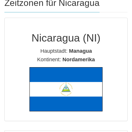
Zeitzonen für Nicaragua
Nicaragua (NI)
Hauptstadt:
Managua
Kontinent:
Nordamerika