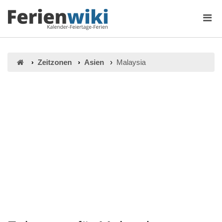
Zeitzonen
Asien
Malaysia