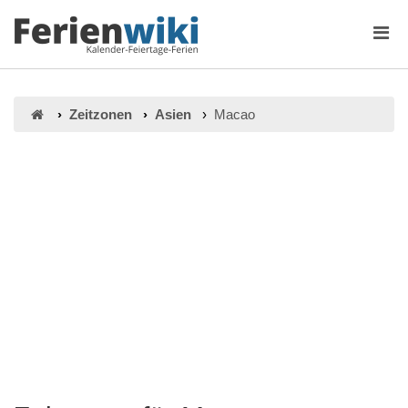
Zeitzonen
Asien
Macao