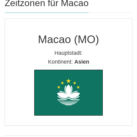
Zeitzonen für Macao
Macao (MO)
Hauptstadt:
Kontinent:
Asien