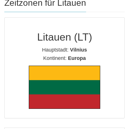
Zeitzonen für Litauen
Litauen (LT)
Hauptstadt:
Vilnius
Kontinent:
Europa