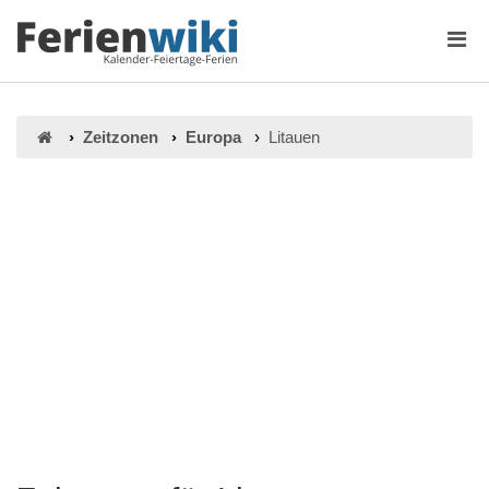
Zeitzonen
Europa
Litauen