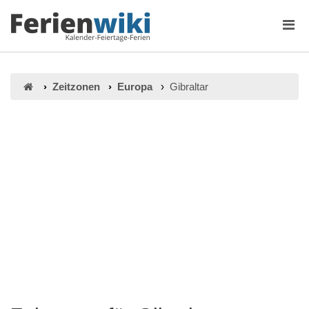
Zeitzonen
Europa
Gibraltar