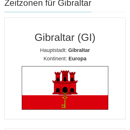
Zeitzonen für Gibraltar
Gibraltar (GI)
Hauptstadt:
Gibraltar
Kontinent:
Europa