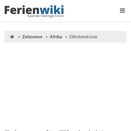
Zeitzonen
Afrika
Elfenbeinküste