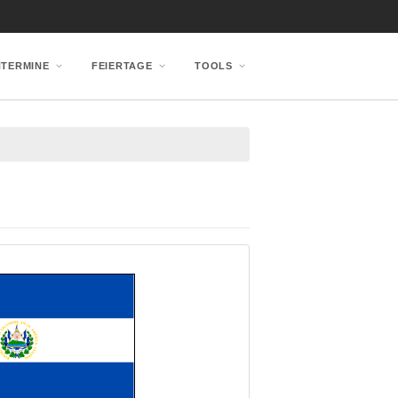
NTERMINE
FEIERTAGE
TOOLS