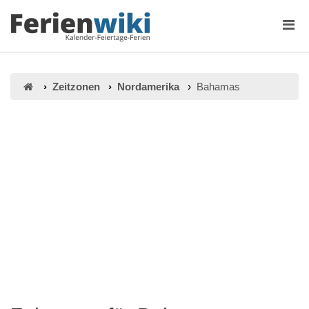
Zeitzonen
Nordamerika
Bahamas