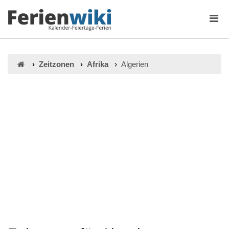
Zeitzonen
Afrika
Algerien