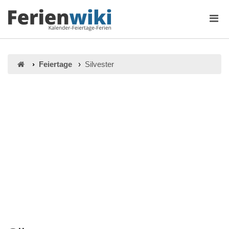
Feiertage
Silvester