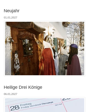
Neujahr
01.01.2027
Heilige Drei Könige
06.01.2027