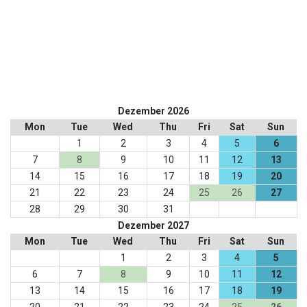
Dezember 2026
Mon
Tue
Wed
Thu
Fri
Sat
Sun
1
2
3
4
5
6
7
8
9
10
11
12
13
14
15
16
17
18
19
20
21
22
23
24
25
26
27
28
29
30
31
Dezember 2027
Mon
Tue
Wed
Thu
Fri
Sat
Sun
1
2
3
4
5
6
7
8
9
10
11
12
13
14
15
16
17
18
19