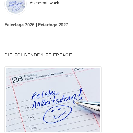
Aschermittwoch
Feiertage 2026
|
Feiertage 2027
DIE FOLGENDEN FEIERTAGE