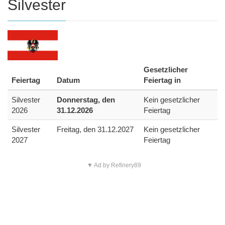
Silvester
Gesetzlicher
Feiertag
Datum
Feiertag in
Silvester
Donnerstag, den
Kein gesetzlicher
2026
31.12.2026
Feiertag
Silvester
Freitag, den 31.12.2027
Kein gesetzlicher
2027
Feiertag
▼ Ad by Refinery89