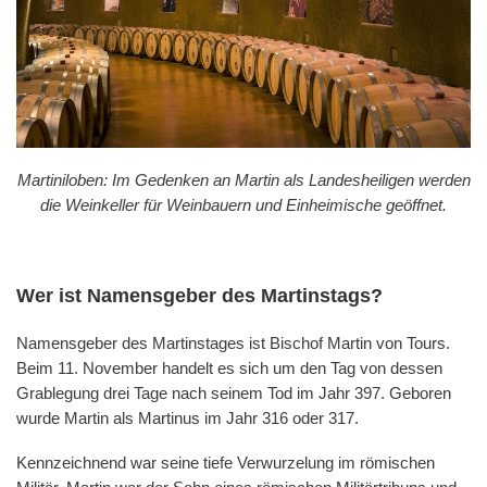
Martiniloben: Im Gedenken an Martin als Landesheiligen werden
die Weinkeller für Weinbauern und Einheimische geöffnet.
Wer ist Namensgeber des Martinstags?
Namensgeber des Martinstages ist Bischof Martin von Tours.
Beim 11. November handelt es sich um den Tag von dessen
Grablegung drei Tage nach seinem Tod im Jahr 397. Geboren
wurde Martin als Martinus im Jahr 316 oder 317.
Kennzeichnend war seine tiefe Verwurzelung im römischen