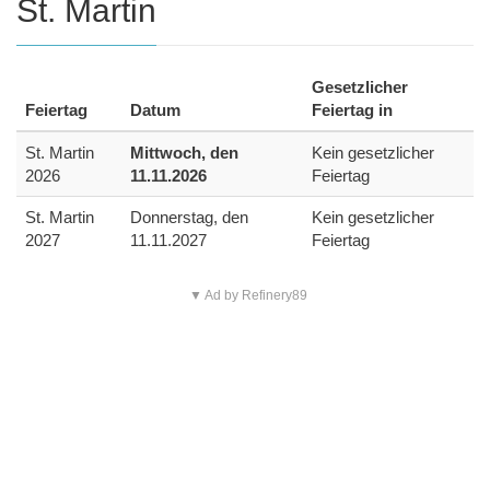
St. Martin
Gesetzlicher
Feiertag
Datum
Feiertag in
St. Martin
Mittwoch, den
Kein gesetzlicher
2026
11.11.2026
Feiertag
St. Martin
Donnerstag, den
Kein gesetzlicher
2027
11.11.2027
Feiertag
▼ Ad by Refinery89