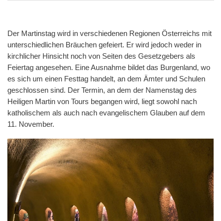
Der Martinstag wird in verschiedenen Regionen Österreichs mit
unterschiedlichen Bräuchen gefeiert. Er wird jedoch weder in
kirchlicher Hinsicht noch von Seiten des Gesetzgebers als
Feiertag angesehen. Eine Ausnahme bildet das Burgenland, wo
es sich um einen Festtag handelt, an dem Ämter und Schulen
geschlossen sind. Der Termin, an dem der Namenstag des
Heiligen Martin von Tours begangen wird, liegt sowohl nach
katholischem als auch nach evangelischem Glauben auf dem
11. November.