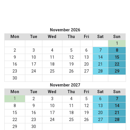
November 2026
Mon
Tue
Wed
Thu
Fri
Sat
Sun
1
2
3
4
5
6
7
8
9
10
11
12
13
14
15
16
17
18
19
20
21
22
23
24
25
26
27
28
29
30
November 2027
Mon
Tue
Wed
Thu
Fri
Sat
Sun
1
2
3
4
5
6
7
8
9
10
11
12
13
14
15
16
17
18
19
20
21
22
23
24
25
26
27
28
29
30