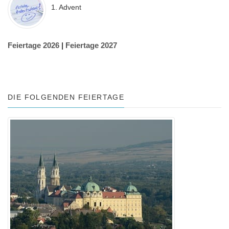
1. Advent
Feiertage 2026
|
Feiertage 2027
DIE FOLGENDEN FEIERTAGE