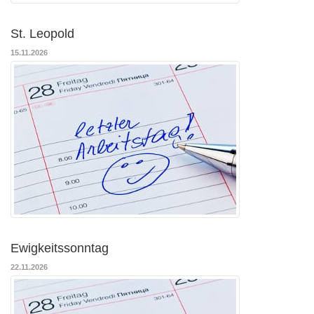
St. Leopold
15.11.2026
Ewigkeitssonntag
22.11.2026