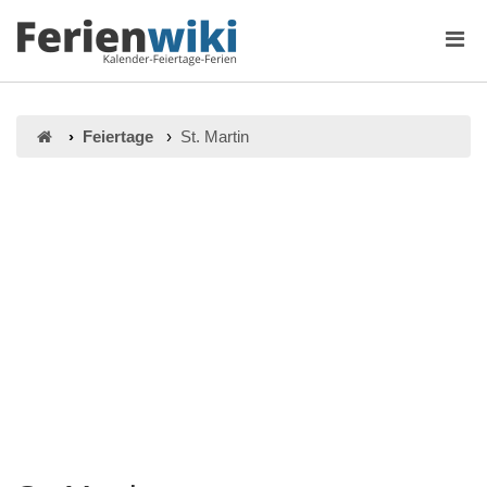
Feiertage
St. Martin