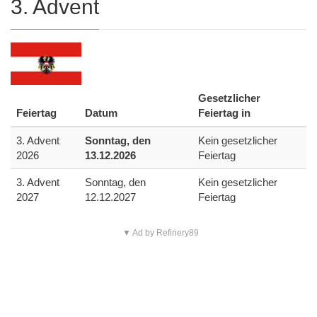
3. Advent
Gesetzlicher
Feiertag
Datum
Feiertag in
3. Advent
Sonntag, den
Kein gesetzlicher
2026
13.12.2026
Feiertag
3. Advent
Sonntag, den
Kein gesetzlicher
2027
12.12.2027
Feiertag
▼ Ad by Refinery89