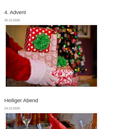
4. Advent
20.12.2026
Heiliger Abend
24.12.2026