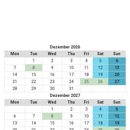
Dezember 2026
Mon
Tue
Wed
Thu
Fri
Sat
Sun
1
2
3
4
5
6
7
8
9
10
11
12
13
14
15
16
17
18
19
20
21
22
23
24
25
26
27
28
29
30
31
Dezember 2027
Mon
Tue
Wed
Thu
Fri
Sat
Sun
1
2
3
4
5
6
7
8
9
10
11
12
13
14
15
16
17
18
19