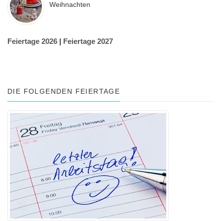
Weihnachten
Feiertage 2026
|
Feiertage 2027
DIE FOLGENDEN FEIERTAGE