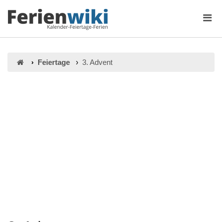
Feiertage
3. Advent