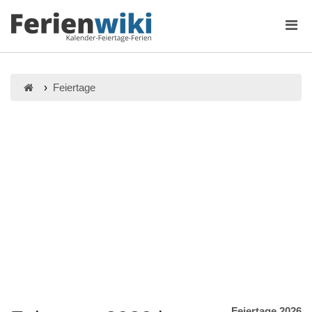
Feiertage
Feiertage 2026