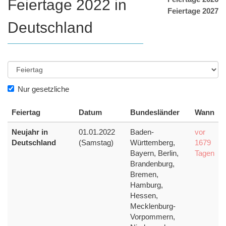
Feiertage 2022 in
Feiertage 2027
Deutschland
Nur gesetzliche
Feiertag
Datum
Bundesländer
Wann
Neujahr in
01.01.2022
Baden-
vor
Deutschland
(Samstag)
Württemberg,
1679
Bayern, Berlin,
Tagen
Brandenburg,
Bremen,
Hamburg,
Hessen,
Mecklenburg-
Vorpommern,