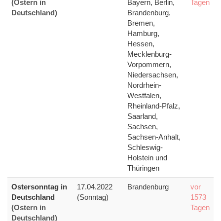
(Ostern in
Bayern, Berlin,
Tagen
Deutschland)
Brandenburg,
Bremen,
Hamburg,
Hessen,
Mecklenburg-
Vorpommern,
Niedersachsen,
Nordrhein-
Westfalen,
Rheinland-Pfalz,
Saarland,
Sachsen,
Sachsen-Anhalt,
Schleswig-
Holstein und
Thüringen
Ostersonntag in
17.04.2022
Brandenburg
vor
Deutschland
(Sonntag)
1573
(Ostern in
Tagen
Deutschland)