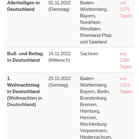
Allerheiligen in
01.11.2022
Baden-
vor
Deutschland
(Dienstag)
Württemberg,
1375
Bayern,
Tagen
Nordrhein-
Westfalen,
Rheinland-Pfalz
und Saarland
Buß- und Bettag
16.11.2022
Sachsen
vor
in Deutschland
(Mittwoch)
1360
Tagen
1.
25.12.2022
Baden-
vor
Weihnachtstag
(Sonntag)
Württemberg,
1321
in Deutschland
Bayern, Berlin,
Tagen
(Weihnachten in
Brandenburg,
Deutschland)
Bremen,
Hamburg,
Hessen,
Mecklenburg-
Vorpommern,
Niedersachsen,