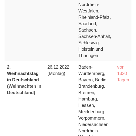
Nordrhein-
Westfalen,
Rheinland-Pfalz,
Saarland,
Sachsen,
Sachsen-Anhalt,
Schleswig-
Holstein und
Thüringen
2.
26.12.2022
Baden-
vor
Weihnachtstag
(Montag)
Württemberg,
1320
in Deutschland
Bayern, Berlin,
Tagen
(Weihnachten in
Brandenburg,
Deutschland)
Bremen,
Hamburg,
Hessen,
Mecklenburg-
Vorpommern,
Niedersachsen,
Nordrhein-