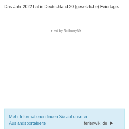
Das Jahr 2022 hat in Deutschland 20 (gesetzliche) Feiertage.
▼ Ad by Refinery89
Mehr Informationen finden Sie auf unserer
Auslandsportalseite
ferienwiki.de