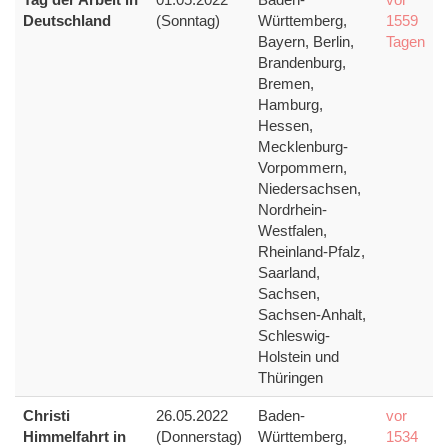
Deutschland
(Sonntag)
Württemberg,
1559
Bayern, Berlin,
Tagen
Brandenburg,
Bremen,
Hamburg,
Hessen,
Mecklenburg-
Vorpommern,
Niedersachsen,
Nordrhein-
Westfalen,
Rheinland-Pfalz,
Saarland,
Sachsen,
Sachsen-Anhalt,
Schleswig-
Holstein und
Thüringen
Christi
26.05.2022
Baden-
vor
Himmelfahrt in
(Donnerstag)
Württemberg,
1534