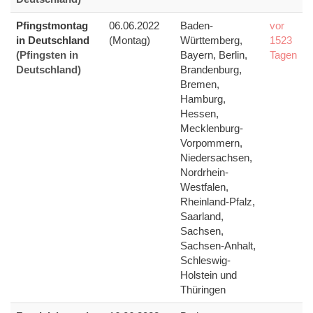
Pfingstmontag
06.06.2022
Baden-
vor
in Deutschland
(Montag)
Württemberg,
1523
(Pfingsten in
Bayern, Berlin,
Tagen
Deutschland)
Brandenburg,
Bremen,
Hamburg,
Hessen,
Mecklenburg-
Vorpommern,
Niedersachsen,
Nordrhein-
Westfalen,
Rheinland-Pfalz,
Saarland,
Sachsen,
Sachsen-Anhalt,
Schleswig-
Holstein und
Thüringen