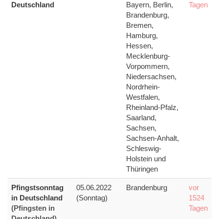
Deutschland
Bayern, Berlin,
Tagen
Brandenburg,
Bremen,
Hamburg,
Hessen,
Mecklenburg-
Vorpommern,
Niedersachsen,
Nordrhein-
Westfalen,
Rheinland-Pfalz,
Saarland,
Sachsen,
Sachsen-Anhalt,
Schleswig-
Holstein und
Thüringen
Pfingstsonntag
05.06.2022
Brandenburg
vor
in Deutschland
(Sonntag)
1524
(Pfingsten in
Tagen
Deutschland)